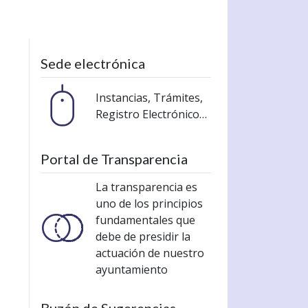
Sede electrónica
Instancias, Trámites,
Registro Electrónico…
Portal de Transparencia
La transparencia es
uno de los principios
fundamentales que
debe de presidir la
actuación de nuestro
ayuntamiento