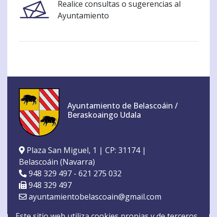
Realice consultas o sugerencias al
Ayuntamiento
Ayuntamiento de Belascoáin /
Beraskoaingo Udala
Plaza San Miguel, 1 | CP: 31174 |
Belascoáin (Navarra)
948 329 497 - 621 275 032
948 329 497
ayuntamientobelascoain@gmail.com
Este sitio web utiliza cookies propias y de terceros