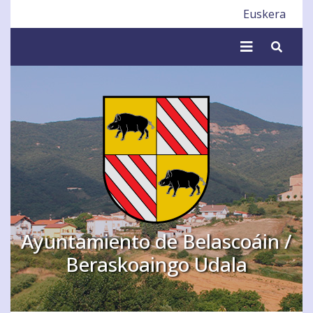
Ayuntamiento de Belasco
Euskera
Buscar
Ayuntamiento de Belascoáin /
Beraskoaingo Udala